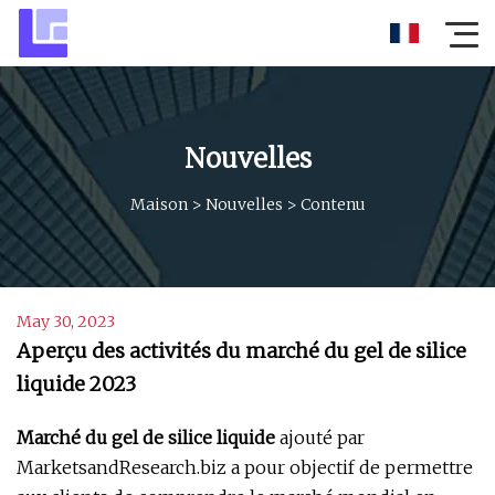
Nouvelles
Maison
>
Nouvelles
>
Contenu
May 30, 2023
Aperçu des activités du marché du gel de silice
liquide 2023
Marché du gel de silice liquide
ajouté par
MarketsandResearch.biz a pour objectif de permettre