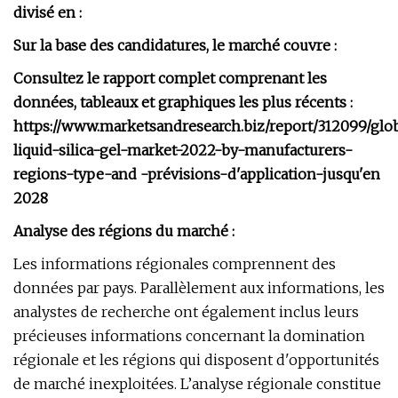
divisé en :
Sur la base des candidatures, le marché couvre :
Consultez le rapport complet comprenant les
données, tableaux et graphiques les plus récents :
https://www.marketsandresearch.biz/report/312099/glo
liquid-silica-gel-market-2022-by-manufacturers-
regions-type-and -prévisions-d'application-jusqu'en
2028
Analyse des régions du marché :
Les informations régionales comprennent des
données par pays. Parallèlement aux informations, les
analystes de recherche ont également inclus leurs
précieuses informations concernant la domination
régionale et les régions qui disposent d'opportunités
de marché inexploitées. L’analyse régionale constitue