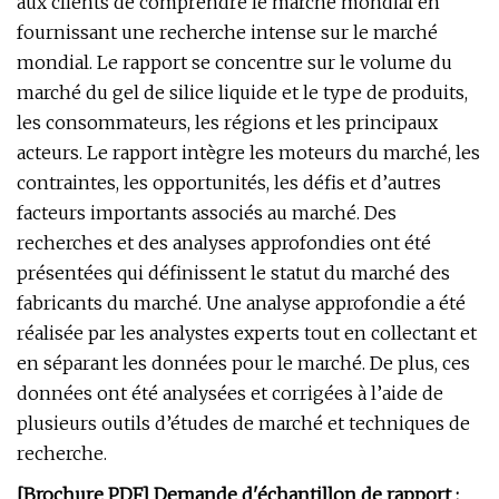
aux clients de comprendre le marché mondial en
fournissant une recherche intense sur le marché
mondial. Le rapport se concentre sur le volume du
marché du gel de silice liquide et le type de produits,
les consommateurs, les régions et les principaux
acteurs. Le rapport intègre les moteurs du marché, les
contraintes, les opportunités, les défis et d’autres
facteurs importants associés au marché. Des
recherches et des analyses approfondies ont été
présentées qui définissent le statut du marché des
fabricants du marché. Une analyse approfondie a été
réalisée par les analystes experts tout en collectant et
en séparant les données pour le marché. De plus, ces
données ont été analysées et corrigées à l’aide de
plusieurs outils d’études de marché et techniques de
recherche.
[Brochure PDF] Demande d'échantillon de rapport :