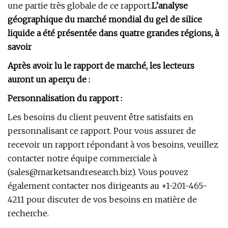
une partie très globale de ce rapport.
L’analyse
géographique du marché mondial du gel de silice
liquide a été présentée dans quatre grandes régions, à
savoir
Après avoir lu le rapport de marché, les lecteurs
auront un aperçu de :
Personnalisation du rapport :
Les besoins du client peuvent être satisfaits en
personnalisant ce rapport. Pour vous assurer de
recevoir un rapport répondant à vos besoins, veuillez
contacter notre équipe commerciale à
(
sales@marketsandresearch.biz
). Vous pouvez
également contacter nos dirigeants au +1-201-465-
4211 pour discuter de vos besoins en matière de
recherche.