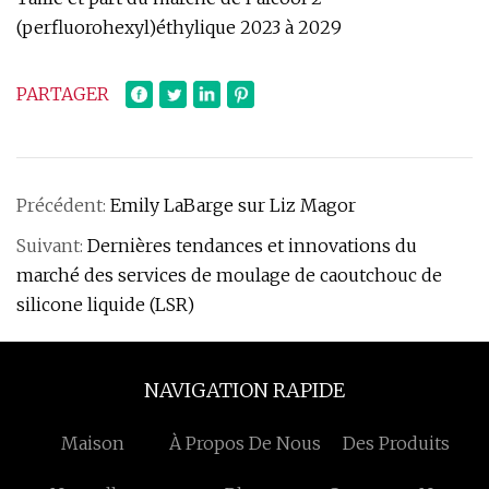
(perfluorohexyl)éthylique 2023 à 2029
PARTAGER
Précédent:
Emily LaBarge sur Liz Magor
Suivant:
Dernières tendances et innovations du
marché des services de moulage de caoutchouc de
silicone liquide (LSR)
NAVIGATION RAPIDE
Maison
À Propos De Nous
Des Produits