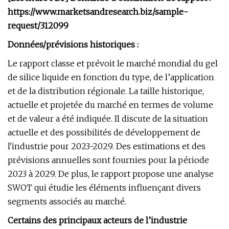
https://www.marketsandresearch.biz/sample-
request/312099
Données/prévisions historiques :
Le rapport classe et prévoit le marché mondial du gel
de silice liquide en fonction du type, de l’application
et de la distribution régionale. La taille historique,
actuelle et projetée du marché en termes de volume
et de valeur a été indiquée. Il discute de la situation
actuelle et des possibilités de développement de
l'industrie pour 2023-2029. Des estimations et des
prévisions annuelles sont fournies pour la période
2023 à 2029. De plus, le rapport propose une analyse
SWOT qui étudie les éléments influençant divers
segments associés au marché.
Certains des principaux acteurs de l’industrie