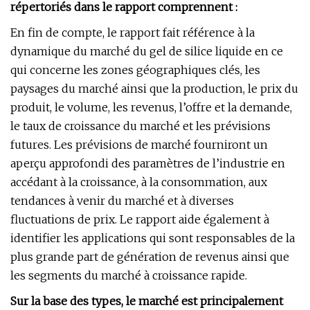
répertoriés dans le rapport comprennent :
En fin de compte, le rapport fait référence à la
dynamique du marché du gel de silice liquide en ce
qui concerne les zones géographiques clés, les
paysages du marché ainsi que la production, le prix du
produit, le volume, les revenus, l’offre et la demande,
le taux de croissance du marché et les prévisions
futures. Les prévisions de marché fourniront un
aperçu approfondi des paramètres de l’industrie en
accédant à la croissance, à la consommation, aux
tendances à venir du marché et à diverses
fluctuations de prix. Le rapport aide également à
identifier les applications qui sont responsables de la
plus grande part de génération de revenus ainsi que
les segments du marché à croissance rapide.
Sur la base des types, le marché est principalement