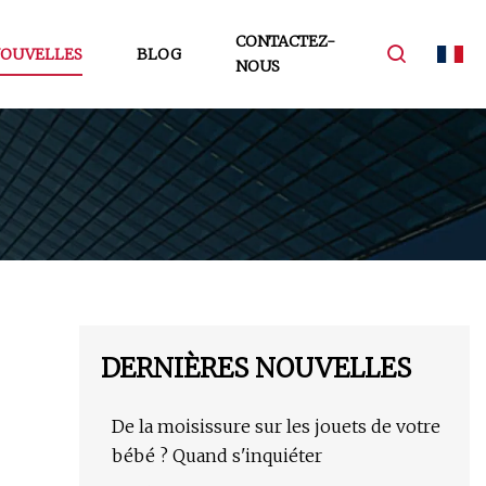
CONTACTEZ-
OUVELLES
BLOG
NOUS
DERNIÈRES NOUVELLES
De la moisissure sur les jouets de votre
bébé ? Quand s'inquiéter