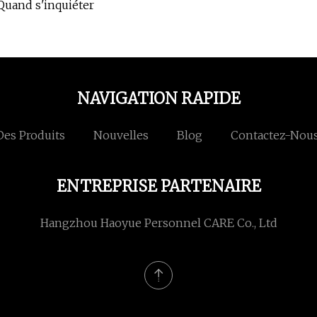
 Quand s'inquiéter
NAVIGATION RAPIDE
Des Produits
Nouvelles
Blog
Contactez-Nou
ENTREPRISE PARTENAIRE
Hangzhou Haoyue Personnel CARE Co., Ltd