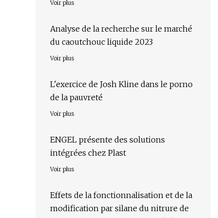
Voir plus
Analyse de la recherche sur le marché
du caoutchouc liquide 2023
Voir plus
L'exercice de Josh Kline dans le porno
de la pauvreté
Voir plus
ENGEL présente des solutions
intégrées chez Plast
Voir plus
Effets de la fonctionnalisation et de la
modification par silane du nitrure de