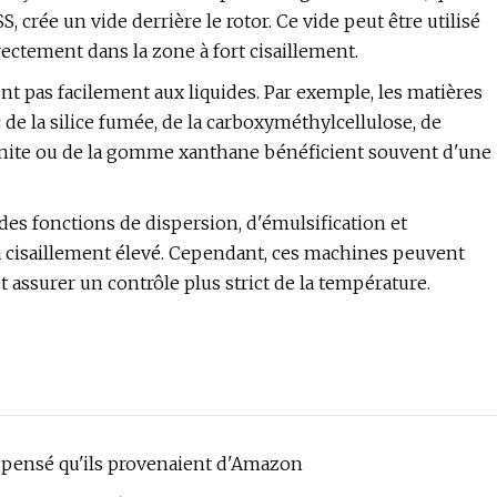
 crée un vide derrière le rotor. Ce vide peut être utilisé
rectement dans la zone à fort cisaillement.
nt pas facilement aux liquides. Par exemple, les matières
de la silice fumée, de la carboxyméthylcellulose, de
tonite ou de la gomme xanthane bénéficient souvent d'une
s fonctions de dispersion, d'émulsification et
à cisaillement élevé. Cependant, ces machines peuvent
 assurer un contrôle plus strict de la température.
s pensé qu'ils provenaient d'Amazon