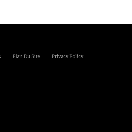
s
Plan Du Site
Privacy Policy